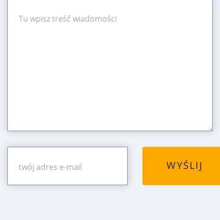
WYŚLIJ