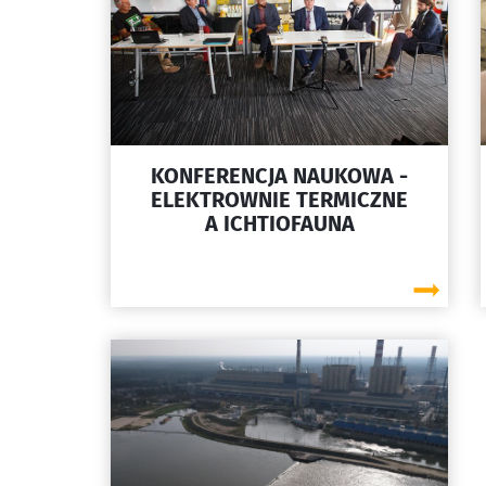
KONFERENCJA NAUKOWA -
ELEKTROWNIE TERMICZNE
A ICHTIOFAUNA