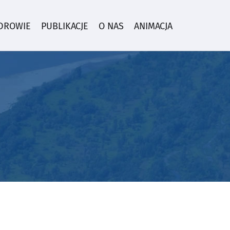
ZDROWIE
PUBLIKACJE
O NAS
ANIMACJA