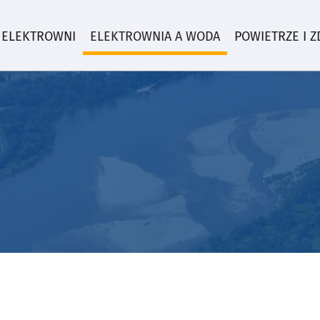
 ELEKTROWNI
ELEKTROWNIA A WODA
POWIETRZE I 