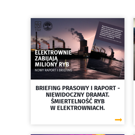
BRIEFING PRASOWY I RAPORT -
NIEWIDOCZNY DRAMAT.
ŚMIERTELNOŚĆ RYB
W ELEKTROWNIACH.