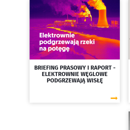
BRIEFING PRASOWY I RAPORT -
ELEKTROWNIE WĘGLOWE
PODGRZEWAJĄ WISŁĘ