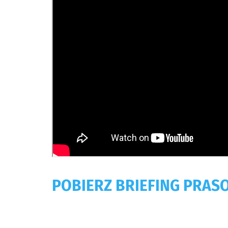
POBIERZ BRIEFING PRAS