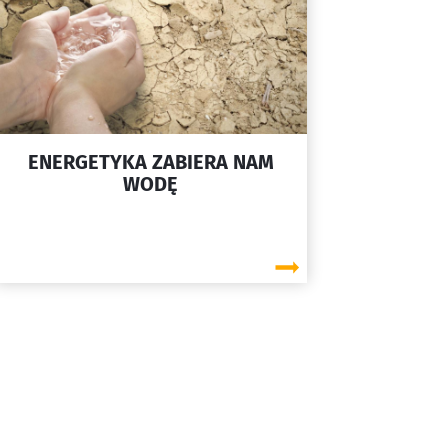
ENERGETYKA ZABIERA NAM
WODĘ