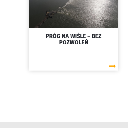
PRÓG NA WIŚLE – BEZ
POZWOLEŃ