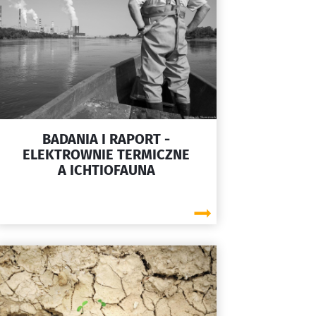
BADANIA I RAPORT -
ELEKTROWNIE TERMICZNE
A ICHTIOFAUNA