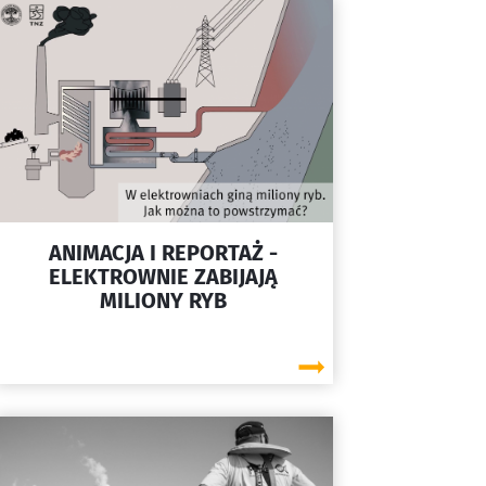
ANIMACJA I REPORTAŻ -
ELEKTROWNIE ZABIJAJĄ
MILIONY RYB