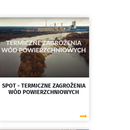
SPOT - TERMICZNE ZAGROŻENIA
WÓD POWIERZCHNIOWYCH