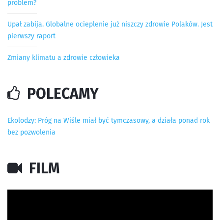
problem?
Upał zabija. Globalne ocieplenie już niszczy zdrowie Polaków. Jest
pierwszy raport
Zmiany klimatu a zdrowie człowieka
POLECAMY
Ekolodzy: Próg na Wiśle miał być tymczasowy, a działa ponad rok
bez pozwolenia
FILM