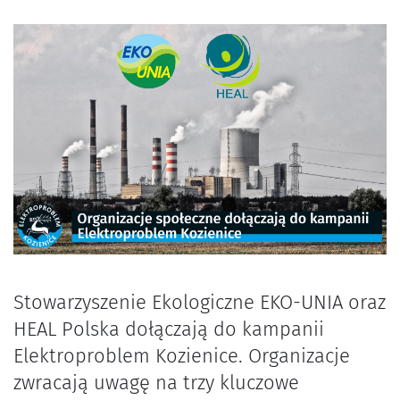
Stowarzyszenie Ekologiczne EKO-UNIA oraz
HEAL Polska dołączają do kampanii
Elektroproblem Kozienice. Organizacje
zwracają uwagę na trzy kluczowe