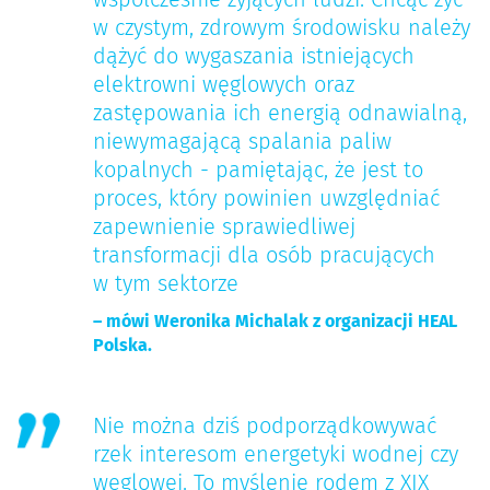
w czystym, zdrowym środowisku należy
dążyć do wygaszania istniejących
elektrowni węglowych oraz
zastępowania ich energią odnawialną,
niewymagającą spalania paliw
kopalnych - pamiętając, że jest to
proces, który powinien uwzględniać
zapewnienie sprawiedliwej
transformacji dla osób pracujących
w tym sektorze
– mówi Weronika Michalak z organizacji HEAL
Polska.
Nie można dziś podporządkowywać
rzek interesom energetyki wodnej czy
węglowej. To myślenie rodem z XIX