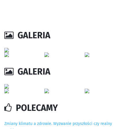
GALERIA
GALERIA
POLECAMY
Zmiany klimatu a zdrowie. Wyzwanie przyszłości czy realny