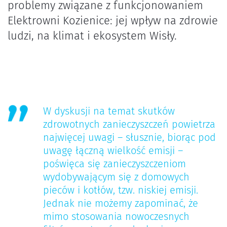
problemy związane z funkcjonowaniem
Elektrowni Kozienice: jej wpływ na zdrowie
ludzi, na klimat i ekosystem Wisły.
W dyskusji na temat skutków
zdrowotnych zanieczyszczeń powietrza
najwięcej uwagi – słusznie, biorąc pod
uwagę łączną wielkość emisji –
poświęca się zanieczyszczeniom
wydobywającym się z domowych
pieców i kotłów, tzw. niskiej emisji.
Jednak nie możemy zapominać, że
mimo stosowania nowoczesnych