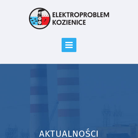
AKTUALNOŚCI