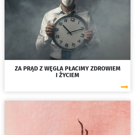
ZA PRĄD Z WĘGLA PŁACIMY ZDROWIEM
I ŻYCIEM