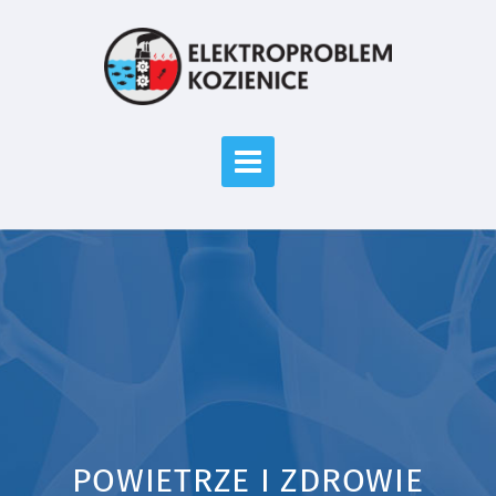
POWIETRZE I ZDROWIE