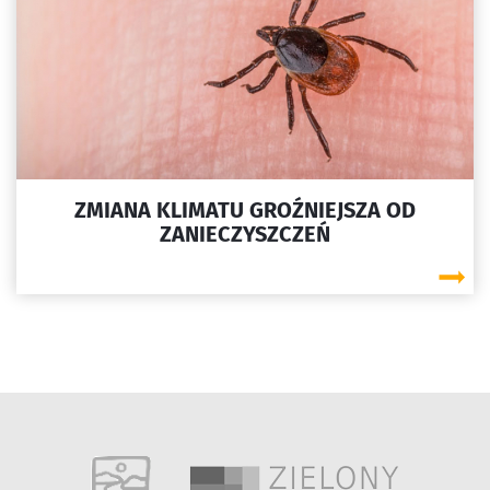
ZMIANA KLIMATU GROŹNIEJSZA OD
ZANIECZYSZCZEŃ