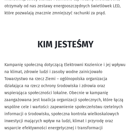
otrzymały od nas zestawy energooszczędnych świetlówek LED,
które pozwalają znacznie zmniejszyć rachunki za prąd.
KIM JESTEŚMY
Kampanię społeczną dotyczącą Elektrowni Kozienice i jej wpływu
na klimat, zdrowie ludzi i zasoby wodne zainicjowało
Towarzystwo na rzecz Ziemi – ogólnopolska organizacja
działająca na rzecz ochrony środowiska i zdrowia oraz
wspierająca społeczności lokalne. Obecnie w kampanię
zaangażowana jest koalicja organizacji społecznych, które łączą
wspólne cele i wartości: zapewnienie społeczeństwu rzetelnych
informacji o środowisku, społeczna kontrola wielkoskalowych
inwestycji mających wpływ na ludzi, klimat i przyrodę oraz
wsparcie efektywności energetycznej i transformacji