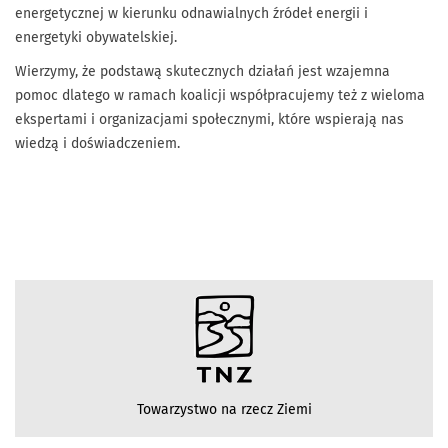
energetycznej w kierunku odnawialnych źródeł energii i
energetyki obywatelskiej.
Wierzymy, że podstawą skutecznych działań jest wzajemna
pomoc dlatego w ramach koalicji współpracujemy też z wieloma
ekspertami i organizacjami społecznymi, które wspierają nas
wiedzą i doświadczeniem.
Towarzystwo na rzecz Ziemi