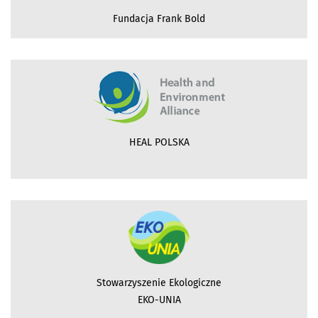
Fundacja Frank Bold
HEAL POLSKA
Stowarzyszenie Ekologiczne
EKO-UNIA