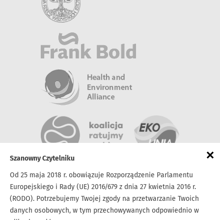
×
Szanowny Czytelniku
Od 25 maja 2018 r. obowiązuje Rozporządzenie Parlamentu
Europejskiego i Rady (UE) 2016/679 z dnia 27 kwietnia 2016 r.
(RODO). Potrzebujemy Twojej zgody na przetwarzanie Twoich
danych osobowych, w tym przechowywanych odpowiednio w