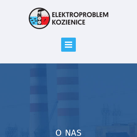
O NAS