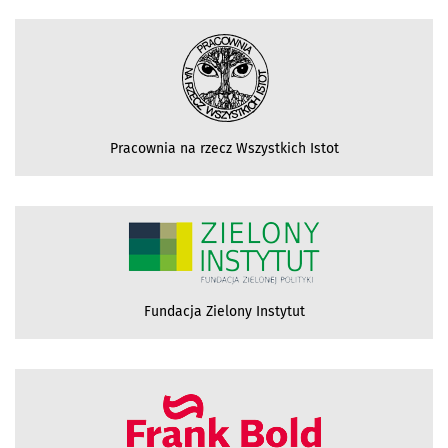
Pracownia na rzecz Wszystkich Istot
Fundacja Zielony Instytut