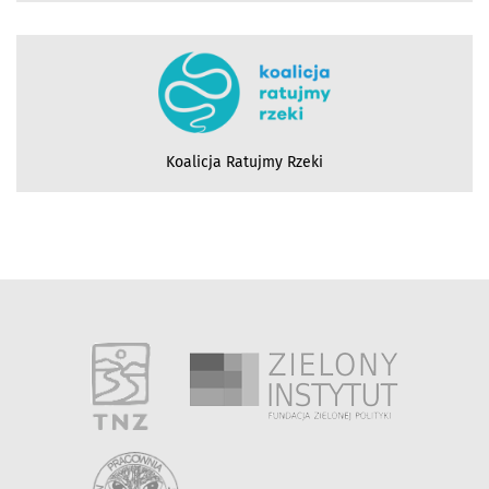
Koalicja Ratujmy Rzeki