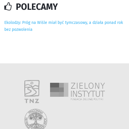
POLECAMY
Ekolodzy: Próg na Wiśle miał być tymczasowy, a działa ponad rok
bez pozwolenia