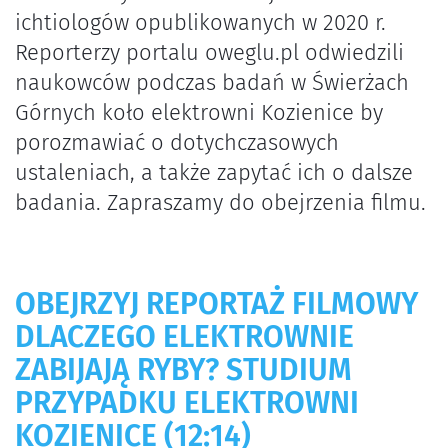
ichtiologów opublikowanych w 2020 r.
Reporterzy portalu oweglu.pl odwiedzili
naukowców podczas badań w Świerżach
Górnych koło elektrowni Kozienice by
porozmawiać o dotychczasowych
ustaleniach, a także zapytać ich o dalsze
badania. Zapraszamy do obejrzenia filmu.
OBEJRZYJ REPORTAŻ FILMOWY
DLACZEGO ELEKTROWNIE
ZABIJAJĄ RYBY? STUDIUM
PRZYPADKU ELEKTROWNI
KOZIENICE
(12:14)