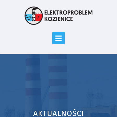
AKTUALNOŚCI