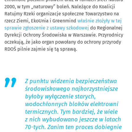
2000, w tym „naturowy” boleń. Należące do Koalicji
Ratujmy Rzeki organizacje społeczne Towarzystwo na
rzecz Ziemi, EkoUnia i Greenmind
właśnie złożyły w tej
sprawie zgłoszenie z ustawy szkodowej
do Regionalnej
Dyrekcji Ochrony Środowiska w Warszawie. Przyrodnicy
oczekują, że jako organ powołany do ochrony przyrody
RDOŚ pilnie zajmie się tą sprawą.
Z punktu widzenia bezpieczeństwa
środowiskowego najkorzystniejsze
byłoby wyłączenie starych,
wodochłonnych bloków elektrowni
termicznych. Tym bardziej, że wiele
z nich wybudowano jeszcze w latach
70-tych. Zanim ten proces dobiegnie