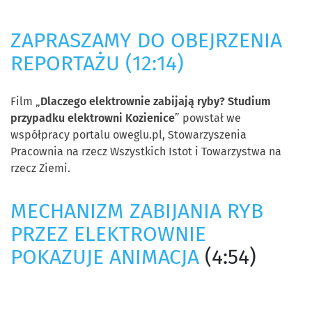
ZAPRASZAMY DO OBEJRZENIA
REPORTAŻU (12:14)
Film „
Dlaczego elektrownie zabijają ryby? Studium
przypadku elektrowni Kozienice
” powstał we
współpracy portalu oweglu.pl, Stowarzyszenia
Pracownia na rzecz Wszystkich Istot i Towarzystwa na
rzecz Ziemi.
MECHANIZM ZABIJANIA RYB
PRZEZ ELEKTROWNIE
POKAZUJE ANIMACJA
(4:54)