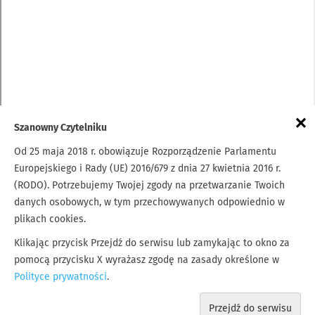
×
Szanowny Czytelniku
Od 25 maja 2018 r. obowiązuje Rozporządzenie Parlamentu
Europejskiego i Rady (UE) 2016/679 z dnia 27 kwietnia 2016 r.
(RODO). Potrzebujemy Twojej zgody na przetwarzanie Twoich
danych osobowych, w tym przechowywanych odpowiednio w
plikach cookies.
Klikając przycisk Przejdź do serwisu lub zamykając to okno za
pomocą przycisku X wyrażasz zgodę na zasady określone w
Polityce prywatności
.
Przejdź do serwisu