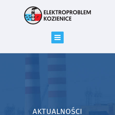
AKTUALNOŚCI