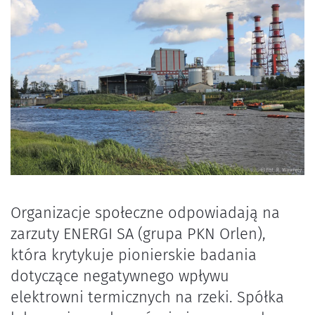
Organizacje społeczne odpowiadają na
zarzuty ENERGI SA (grupa PKN Orlen),
która krytykuje pionierskie badania
dotyczące negatywnego wpływu
elektrowni termicznych na rzeki. Spółka