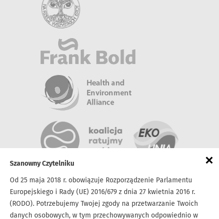
×
Szanowny Czytelniku
Od 25 maja 2018 r. obowiązuje Rozporządzenie Parlamentu
Europejskiego i Rady (UE) 2016/679 z dnia 27 kwietnia 2016 r.
(RODO). Potrzebujemy Twojej zgody na przetwarzanie Twoich
danych osobowych, w tym przechowywanych odpowiednio w