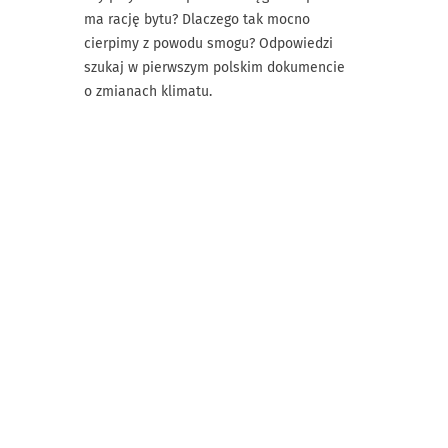
ma rację bytu? Dlaczego tak mocno
cierpimy z powodu smogu? Odpowiedzi
szukaj w pierwszym polskim dokumencie
o zmianach klimatu.