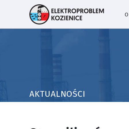
O
AKTUALNOŚCI