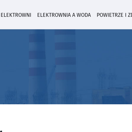
 ELEKTROWNI
ELEKTROWNIA A WODA
POWIETRZE I 