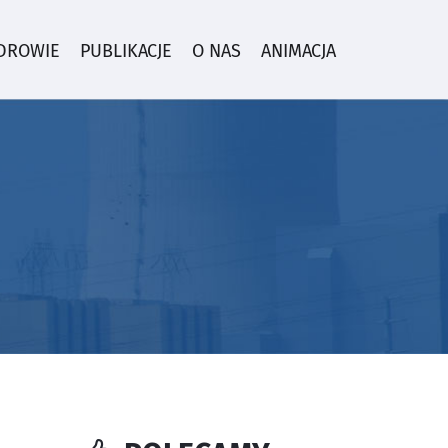
ZDROWIE
PUBLIKACJE
O NAS
ANIMACJA