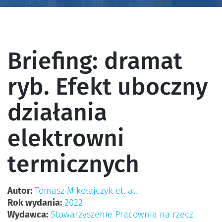
Briefing: dramat
ryb. Efekt uboczny
działania
elektrowni
termicznych
Autor:
Tomasz Mikołajczyk et. al.
Rok wydania:
2022
Wydawca:
Stowarzyszenie Pracownia na rzecz