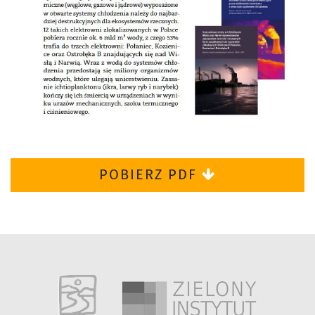
POBIERZ PDF