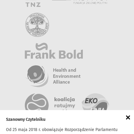
×
Szanowny Czytelniku
Od 25 maja 2018 r. obowiązuje Rozporządzenie Parlamentu