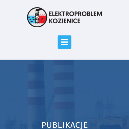
PUBLIKACJE