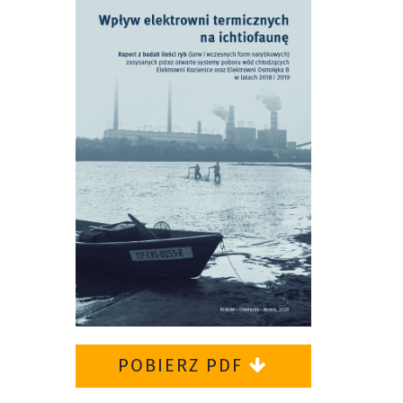
POBIERZ PDF