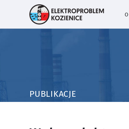
O
PUBLIKACJE