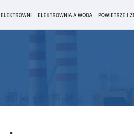
 ELEKTROWNI
ELEKTROWNIA A WODA
POWIETRZE I 