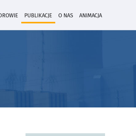
ZDROWIE
PUBLIKACJE
O NAS
ANIMACJA