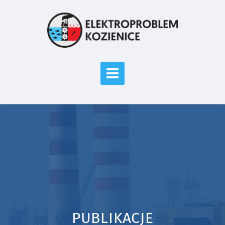
PUBLIKACJE