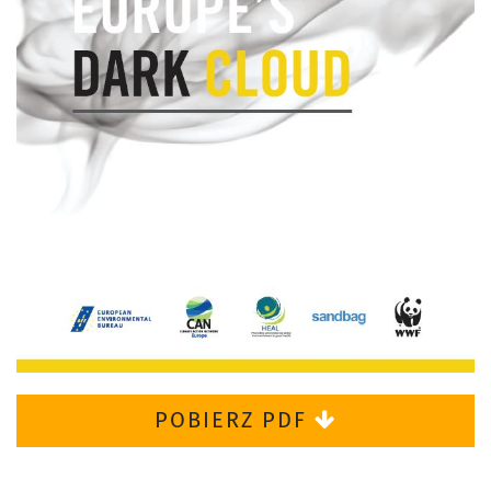
POBIERZ PDF