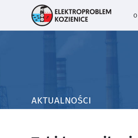
O
AKTUALNOŚCI