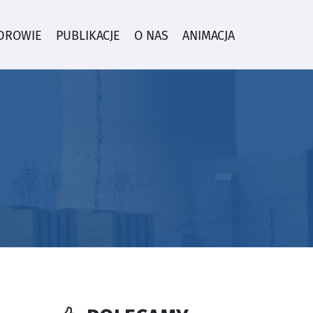
ZDROWIE
PUBLIKACJE
O NAS
ANIMACJA