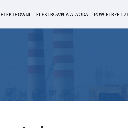
 ELEKTROWNI
ELEKTROWNIA A WODA
POWIETRZE I 