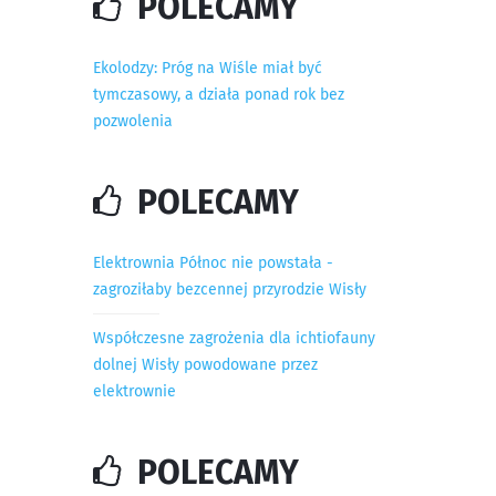
POLECAMY
Ekolodzy: Próg na Wiśle miał być
tymczasowy, a działa ponad rok bez
pozwolenia
POLECAMY
Elektrownia Północ nie powstała -
zagroziłaby bezcennej przyrodzie Wisły
Współczesne zagrożenia dla ichtiofauny
dolnej Wisły powodowane przez
elektrownie
POLECAMY