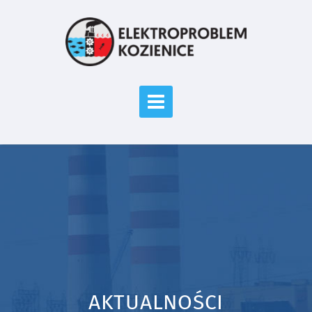
AKTUALNOŚCI