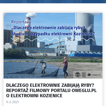
DLACZEGO ELEKTROWNIE ZABIJAJĄ RYBY?
REPORTAŻ FILMOWY PORTALU OWEGLU.PL
O ELEKTROWNI KOZIENICE
9-2-2021