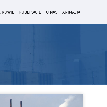
ZDROWIE
PUBLIKACJE
O NAS
ANIMACJA