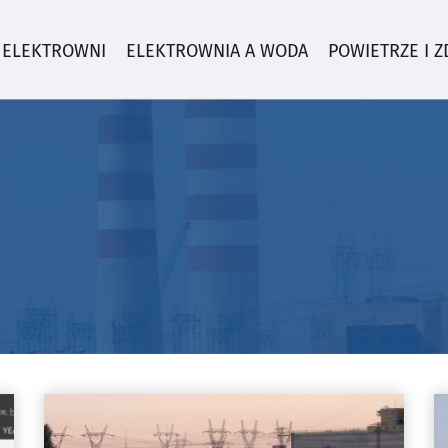
 ELEKTROWNI
ELEKTROWNIA A WODA
POWIETRZE I 