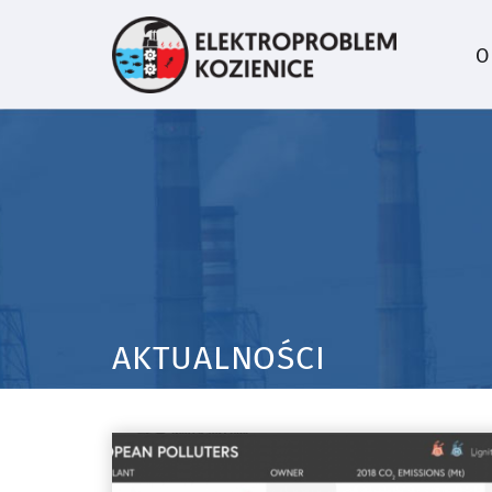
O
AKTUALNOŚCI